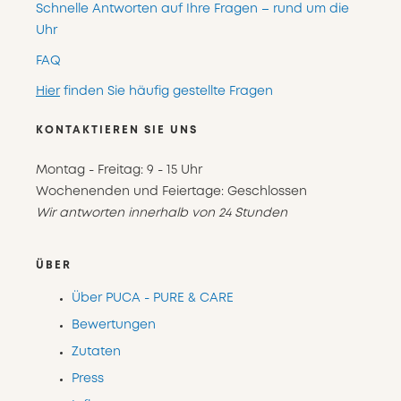
Schnelle Antworten auf Ihre Fragen – rund um die
Uhr
FAQ
Hier
finden Sie häufig gestellte Fragen
KONTAKTIEREN SIE UNS
Montag - Freitag: 9 - 15 Uhr
Wochenenden und Feiertage: Geschlossen
Wir antworten innerhalb von 24 Stunden
ÜBER
Über PUCA - PURE & CARE
Bewertungen
Zutaten
Press