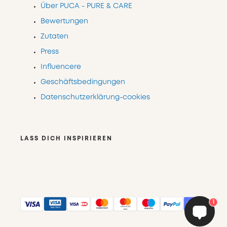
Über PUCA - PURE & CARE
Bewertungen
Zutaten
Press
Influencere
Geschäftsbedingungen
Datenschutzerklärung-cookies
LASS DICH INSPIRIEREN
1