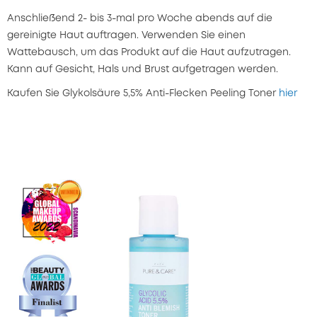
Anschließend 2- bis 3-mal pro Woche abends auf die
gereinigte Haut auftragen. Verwenden Sie einen
Wattebausch, um das Produkt auf die Haut aufzutragen.
Kann auf Gesicht, Hals und Brust aufgetragen werden.
Kaufen Sie Glykolsäure 5,5% Anti-Flecken Peeling Toner
hier