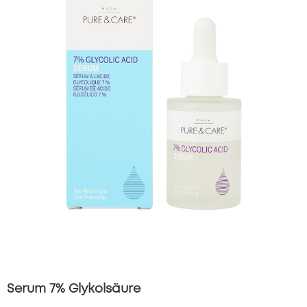
Serum 7% Glykolsäure