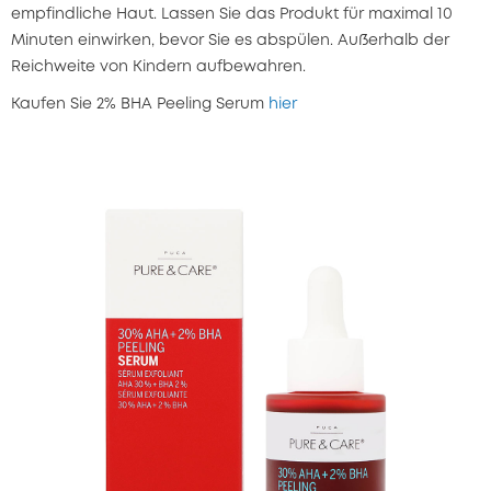
empfindliche Haut. Lassen Sie das Produkt für maximal 10
Minuten einwirken, bevor Sie es abspülen. Außerhalb der
Reichweite von Kindern aufbewahren.
Kaufen Sie 2% BHA Peeling Serum
hier