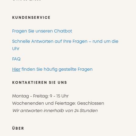
KUNDENSERVICE
Fragen Sie unseren Chatbot
Schnelle Antworten auf Ihre Fragen – rund um die
Uhr
FAQ
Hier
finden Sie häufig gestellte Fragen
KONTAKTIEREN SIE UNS
Montag - Freitag: 9 - 15 Uhr
Wochenenden und Feiertage: Geschlossen
Wir antworten innerhalb von 24 Stunden
ÜBER