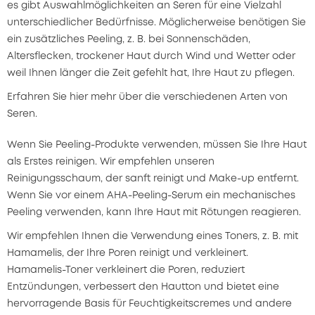
es gibt Auswahlmöglichkeiten an Seren für eine Vielzahl
unterschiedlicher Bedürfnisse. Möglicherweise benötigen Sie
ein zusätzliches Peeling, z. B. bei Sonnenschäden,
Altersflecken, trockener Haut durch Wind und Wetter oder
weil Ihnen länger die Zeit gefehlt hat, Ihre Haut zu pflegen.
Erfahren Sie hier mehr über die verschiedenen Arten von
Seren.
Wenn Sie Peeling-Produkte verwenden, müssen Sie Ihre Haut
als Erstes reinigen. Wir empfehlen unseren
Reinigungsschaum, der sanft reinigt und Make-up entfernt.
Wenn Sie vor einem AHA-Peeling-Serum ein mechanisches
Peeling verwenden, kann Ihre Haut mit Rötungen reagieren.
Wir empfehlen Ihnen die Verwendung eines Toners, z. B. mit
Hamamelis, der Ihre Poren reinigt und verkleinert.
Hamamelis-Toner verkleinert die Poren, reduziert
Entzündungen, verbessert den Hautton und bietet eine
hervorragende Basis für Feuchtigkeitscremes und andere