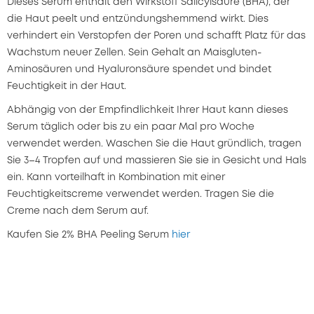
Dieses Serum enthält den Wirkstoff Salicylsäure (BHA), der
die Haut peelt und entzündungshemmend wirkt. Dies
verhindert ein Verstopfen der Poren und schafft Platz für das
Wachstum neuer Zellen. Sein Gehalt an Maisgluten-
Aminosäuren und Hyaluronsäure spendet und bindet
Feuchtigkeit in der Haut.
Abhängig von der Empfindlichkeit Ihrer Haut kann dieses
Serum täglich oder bis zu ein paar Mal pro Woche
verwendet werden. Waschen Sie die Haut gründlich, tragen
Sie 3–4 Tropfen auf und massieren Sie sie in Gesicht und Hals
ein. Kann vorteilhaft in Kombination mit einer
Feuchtigkeitscreme verwendet werden. Tragen Sie die
Creme nach dem Serum auf.
Kaufen Sie 2% BHA Peeling Serum
hier