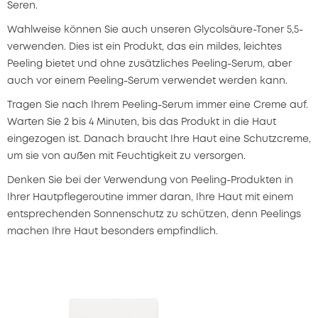
Seren.
Wahlweise können Sie auch unseren Glycolsäure-Toner 5,5-
verwenden. Dies ist ein Produkt, das ein mildes, leichtes
Peeling bietet und ohne zusätzliches Peeling-Serum, aber
auch vor einem Peeling-Serum verwendet werden kann.
Tragen Sie nach Ihrem Peeling-Serum immer eine Creme auf.
Warten Sie 2 bis 4 Minuten, bis das Produkt in die Haut
eingezogen ist. Danach braucht Ihre Haut eine Schutzcreme,
um sie von außen mit Feuchtigkeit zu versorgen.
Denken Sie bei der Verwendung von Peeling-Produkten in
Ihrer Hautpflegeroutine immer daran, Ihre Haut mit einem
entsprechenden Sonnenschutz zu schützen, denn Peelings
machen Ihre Haut besonders empfindlich.