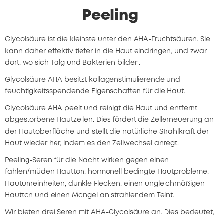
Peeling
Glycolsäure ist die kleinste unter den AHA-Fruchtsäuren. Sie
kann daher effektiv tiefer in die Haut eindringen, und zwar
dort, wo sich Talg und Bakterien bilden.
Glycolsäure AHA besitzt kollagenstimulierende und
feuchtigkeitsspendende Eigenschaften für die Haut.
Glycolsäure AHA peelt und reinigt die Haut und entfernt
abgestorbene Hautzellen. Dies fördert die Zellerneuerung an
der Hautoberfläche und stellt die natürliche Strahlkraft der
Haut wieder her, indem es den Zellwechsel anregt.
Peeling-Seren für die Nacht wirken gegen einen
fahlen/müden Hautton, hormonell bedingte Hautprobleme,
Hautunreinheiten, dunkle Flecken, einen ungleichmäßigen
Hautton und einen Mangel an strahlendem Teint.
Wir bieten drei Seren mit AHA-Glycolsäure an. Dies bedeutet,