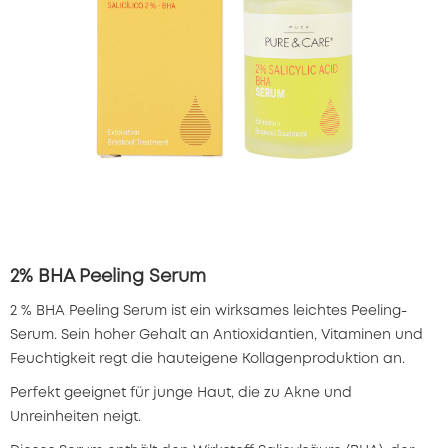
2% BHA Peeling Serum
2 % BHA Peeling Serum ist ein wirksames leichtes Peeling-
Serum. Sein hoher Gehalt an Antioxidantien, Vitaminen und
Feuchtigkeit regt die hauteigene Kollagenproduktion an.
Perfekt geeignet für junge Haut, die zu Akne und
Unreinheiten neigt.