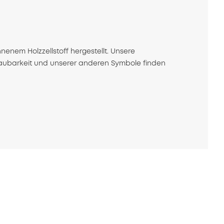
nem Holzzellstoff hergestellt. Unsere
baubarkeit und unserer anderen Symbole finden