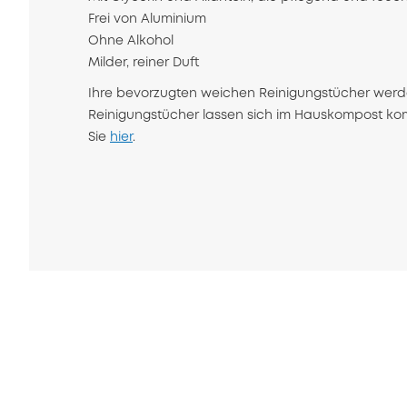
Frei von Aluminium
Ohne Alkohol
Milder, reiner Duft
Ihre bevorzugten weichen Reinigungstücher werde
Reinigungstücher lassen sich im Hauskompost kom
Sie
hier
.