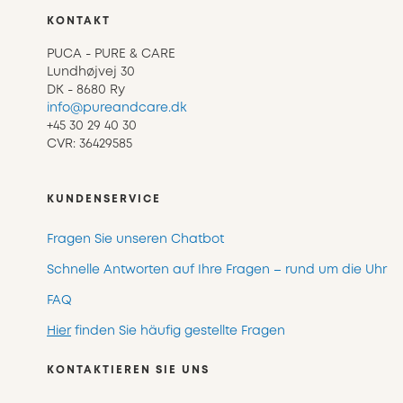
KONTAKT
PUCA - PURE & CARE
Lundhøjvej 30
DK - 8680 Ry
info@pureandcare.dk
+45 30 29 40 30
CVR: 36429585
KUNDENSERVICE
Fragen Sie unseren Chatbot
Schnelle Antworten auf Ihre Fragen – rund um die Uhr
FAQ
Hier
finden Sie häufig gestellte Fragen
KONTAKTIEREN SIE UNS