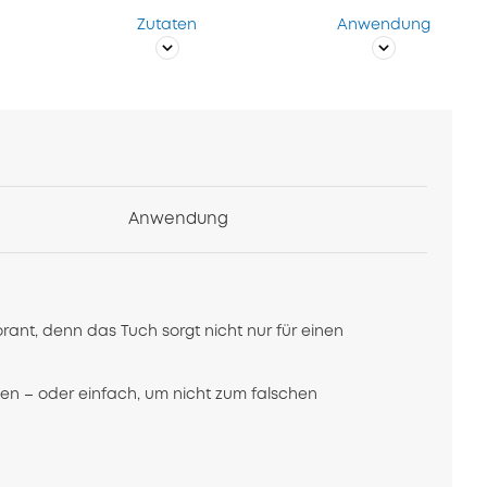
Zutaten
Anwendung
Anwendung
rant, denn das Tuch sorgt nicht nur für einen
hen – oder einfach, um nicht zum falschen