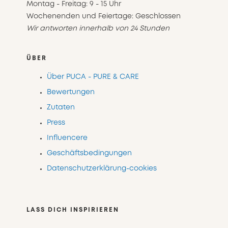
Montag - Freitag: 9 - 15 Uhr
Wochenenden und Feiertage: Geschlossen
Wir antworten innerhalb von 24 Stunden
ÜBER
Über PUCA - PURE & CARE
Bewertungen
Zutaten
Press
Influencere
Geschäftsbedingungen
Datenschutzerklärung-cookies
LASS DICH INSPIRIEREN